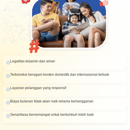
Legalitas terjamin dan aman
Terkoneksi beragam konten domestik dan internasional terbaik
Layanan pelanggan yang
responsif
Biaya bulanan
tidak akan naik
selama berlangganan
Senantiasa bersemangat untuk bertumbuh lebih baik​