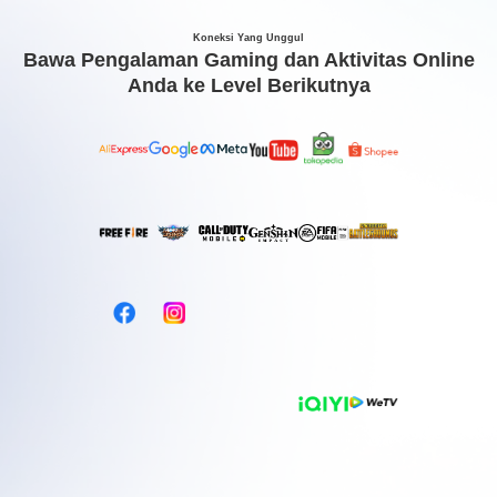
Koneksi Yang Unggul
Bawa Pengalaman Gaming dan Aktivitas Online
Anda ke Level Berikutnya