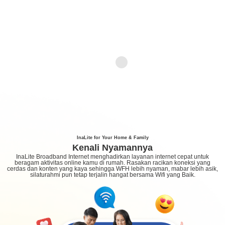
InaLite for Your Home & Family
Kenali Nyamannya
InaLite Broadband Internet
menghadirkan layanan internet cepat untuk
beragam aktivitas online kamu di rumah. Rasakan racikan koneksi yang
cerdas dan konten yang kaya sehingga WFH lebih nyaman, mabar lebih asik,
silaturahmi pun tetap terjalin hangat bersama Wifi yang Baik.