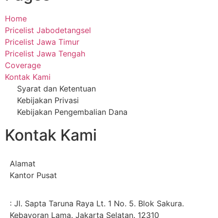
Home
Pricelist Jabodetangsel
Pricelist Jawa Timur
Pricelist Jawa Tengah
Coverage
Kontak Kami
Syarat dan Ketentuan
Kebijakan Privasi
Kebijakan Pengembalian Dana
Kontak Kami
Alamat
Kantor Pusat
: Jl. Sapta Taruna Raya Lt. 1 No. 5. Blok Sakura.
Kebayoran Lama. Jakarta Selatan. 12310