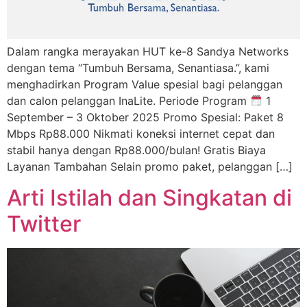
Dalam rangka merayakan HUT ke-8 Sandya Networks
dengan tema “Tumbuh Bersama, Senantiasa.”, kami
menghadirkan Program Value spesial bagi pelanggan
dan calon pelanggan InaLite. Periode Program
1
September – 3 Oktober 2025 Promo Spesial: Paket 8
Mbps Rp88.000 Nikmati koneksi internet cepat dan
stabil hanya dengan Rp88.000/bulan! Gratis Biaya
Layanan Tambahan Selain promo paket, pelanggan […]
Arti Istilah dan Singkatan di
Twitter