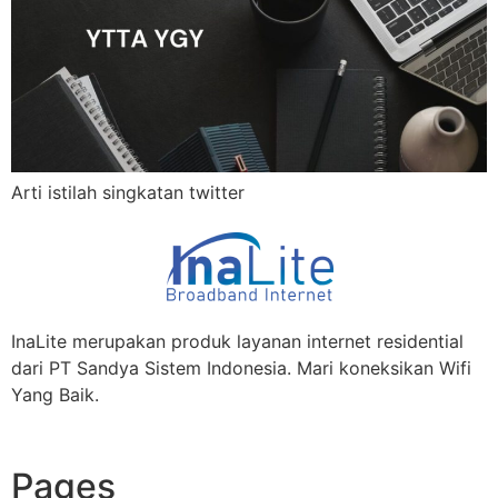
Arti istilah singkatan twitter
InaLite merupakan produk layanan internet residential
dari PT Sandya Sistem Indonesia. Mari koneksikan Wifi
Yang Baik.
Pages