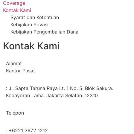
Coverage
Kontak Kami
Syarat dan Ketentuan
Kebijakan Privasi
Kebijakan Pengembalian Dana
Kontak Kami
Alamat
Kantor Pusat
: Jl. Sapta Taruna Raya Lt. 1 No. 5. Blok Sakura.
Kebayoran Lama. Jakarta Selatan. 12310
Telepon
: +6221 3972 1212