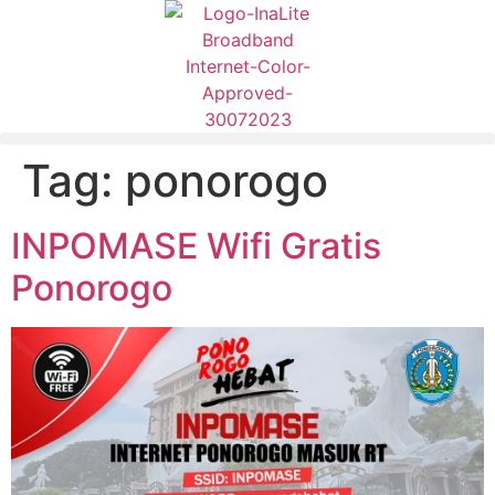
Tag:
ponorogo
INPOMASE Wifi Gratis
Ponorogo