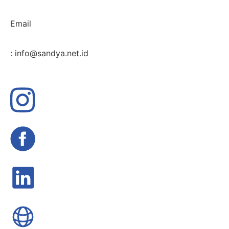
Email
: info@sandya.net.id