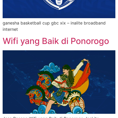
ganesha basketball cup gbc xix – inalite broadband
internet
Wifi yang Baik di Ponorogo