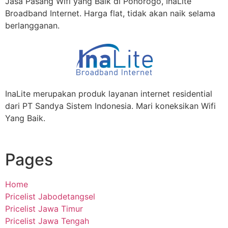
Jasa Pasang Wifi yang Baik di Ponorogo, InaLite
Broadband Internet. Harga flat, tidak akan naik selama
berlangganan.
InaLite merupakan produk layanan internet residential
dari PT Sandya Sistem Indonesia. Mari koneksikan Wifi
Yang Baik.
Pages
Home
Pricelist Jabodetangsel
Pricelist Jawa Timur
Pricelist Jawa Tengah