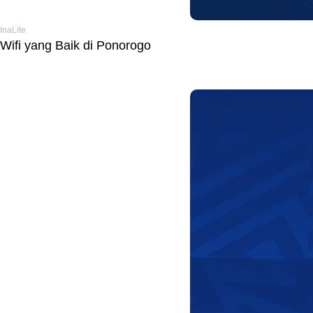
InaLite
Wifi yang Baik di Ponorogo