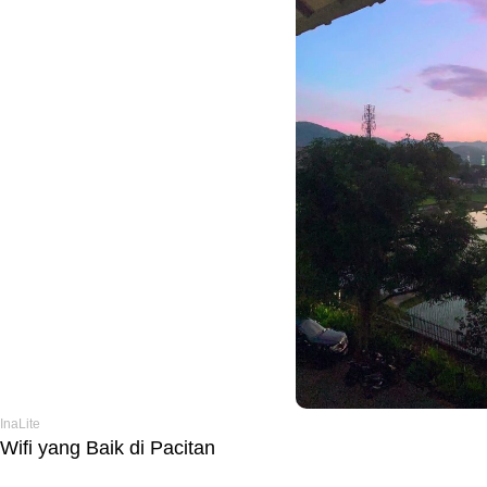
InaLite
Wifi yang Baik di Pacitan