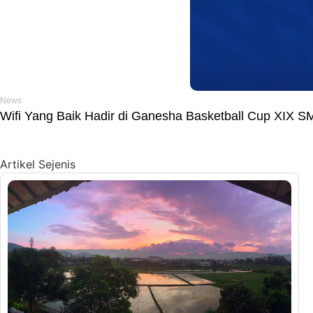
News
Wifi Yang Baik Hadir di Ganesha Basketball Cup XIX 
Artikel Sejenis