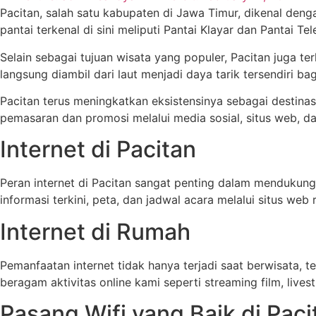
Pacitan, salah satu kabupaten di Jawa Timur, dikenal den
pantai terkenal di sini meliputi Pantai Klayar dan Pantai
Selain sebagai tujuan wisata yang populer, Pacitan juga t
langsung diambil dari laut menjadi daya tarik tersendiri b
Pacitan terus meningkatkan eksistensinya sebagai destina
pemasaran dan promosi melalui media sosial, situs web, da
Internet di Pacitan
Peran internet di Pacitan sangat penting dalam menduku
informasi terkini, peta, dan jadwal acara melalui situs w
Internet di Rumah
Pemanfaatan internet tidak hanya terjadi saat berwisata, 
beragam aktivitas online kami seperti streaming film, lives
Pasang Wifi yang Baik di Paci