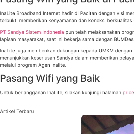
InaLite Broadband Internet hadir di Pacitan dengan visi me
terbukti memberikan kenyamanan dan koneksi berkualitas 
PT Sandya Sistem Indonesia
pun telah melaksanakan progr
lapisan masyarakat, saat ini bekerja sama dengan BUMDes
InaLite juga memberikan dukungan kepada UMKM dengan me
menunjukkan keseriusan Sandya dalam memberikan pelayana
melalui program Agen Inalite.
Pasang Wifi yang Baik
Untuk berlangganan InaLite, silakan kunjungi halaman
price
Artikel Terbaru